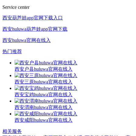
Service center
西安葫芦娃app官网下载入口
西安huluwa葫芦娃app官网下载
西安huluwa官网在线入
热门推荐
西安户县huluwa官网在线入
西安三原huluwa官网在线入
西安宝鸡huluwa官网在线入
西安渭南huluwa官网在线入
西安咸阳huluwa官网在线入
相关服务