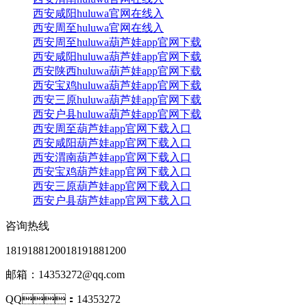
西安咸阳huluwa官网在线入
西安周至huluwa官网在线入
西安周至huluwa葫芦娃app官网下载
西安咸阳huluwa葫芦娃app官网下载
西安陕西huluwa葫芦娃app官网下载
西安宝鸡huluwa葫芦娃app官网下载
西安三原huluwa葫芦娃app官网下载
西安户县huluwa葫芦娃app官网下载
西安周至葫芦娃app官网下载入口
西安咸阳葫芦娃app官网下载入口
西安渭南葫芦娃app官网下载入口
西安宝鸡葫芦娃app官网下载入口
西安三原葫芦娃app官网下载入口
西安户县葫芦娃app官网下载入口
咨询热线
18191881200
18191881200
邮箱：14353272@qq.com
QQ：14353272