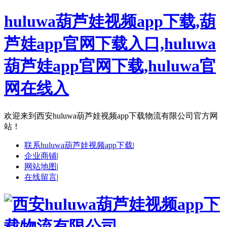
huluwa葫芦娃视频app下载,葫
芦娃app官网下载入口,huluwa
葫芦娃app官网下载,huluwa官
网在线入
欢迎来到
西安huluwa葫芦娃视频app下载物流有限公司官方网
站！
联系huluwa葫芦娃视频app下载
|
企业商铺
|
网站地图
|
在线留言
|