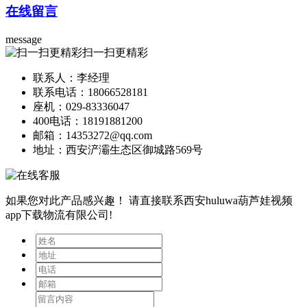
在线留言
message
扫一扫更精彩
联系人：李经理
联系电话：18066528181
座机：029-83336047
400电话：18191881200
邮箱：14353272@qq.com
地址：西安浐灞生态区御城路569号
如果您对此产品感兴趣！
请直接联系西安huluwa葫芦娃视频
app下载物流有限公司!