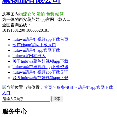
从事国内
物流仓储 运输 包装 结算
为一体的西安葫芦娃app官网下载入口
全国咨询热线：
18191881200
18066528181
huluwa葫芦娃视频app下载首页
葫芦娃app官网下载入口
huluwa葫芦娃app官网下载
huluwa官网在线入
关于huluwa葫芦娃视频app下载
huluwa葫芦娃视频app下载资讯
huluwa葫芦娃视频app下载见证
联系huluwa葫芦娃视频app下载
当前位置：
首页
>
服务项目
>
葫芦娃app官网下载
入口
搜索
服务中心