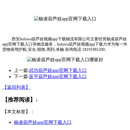
西安huluwa葫芦娃视频app下载物流有限公司主要经营杨凌葫芦娃
app官网下载入口等物流服务，huluwa葫芦娃视频app下载力求为每一件
货物保驾护航,安全,细致,周到,准确.咨询电话:18191881200
。
上一篇:
武功葫芦娃app官网下载入口
下一篇:
富平葫芦娃app官网下载入口
【返回列表】
【推荐阅读】↓
【本文标签】：
杨凌葫芦娃app官网下载入口