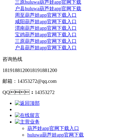
三原huluwa葫芦娃app官网下载
户县huluwa葫芦娃app官网下载
周至葫芦娃app官网下载入口
咸阳葫芦娃app官网下载入口
渭南葫芦娃app官网下载入口
宝鸡葫芦娃app官网下载入口
三原葫芦娃app官网下载入口
户县葫芦娃app官网下载入口
咨询热线
18191881200
18191881200
邮箱：14353272@qq.com
QQ：14353272
葫芦娃app官网下载入口
huluwa葫芦娃app官网下载