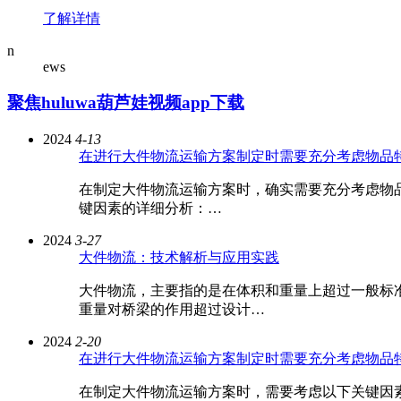
了解详情
n
ews
聚焦huluwa葫芦娃视频app下载
2024
4-13
在进行大件物流运输方案制定时需要充分考虑物品
在制定大件物流运输方案时，确实需要充分考虑物品特性
键因素的详细分析：…
2024
3-27
大件物流：技术解析与应用实践
大件物流，主要指的是在体积和重量上超过一般
重量对桥梁的作用超过设计…
2024
2-20
在进行大件物流运输方案制定时需要充分考虑物品
在制定大件物流运输方案时，需要考虑以下关键因素：