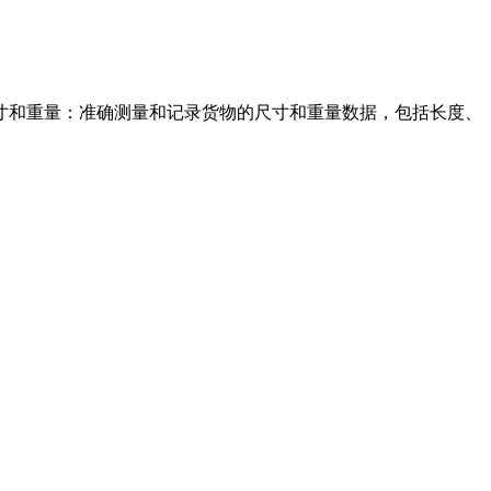
量：准确测量和记录货物的尺寸和重量数据，包括长度、