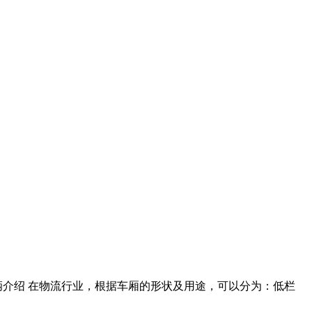
绍 在物流行业，根据车厢的形状及用途，可以分为：低栏