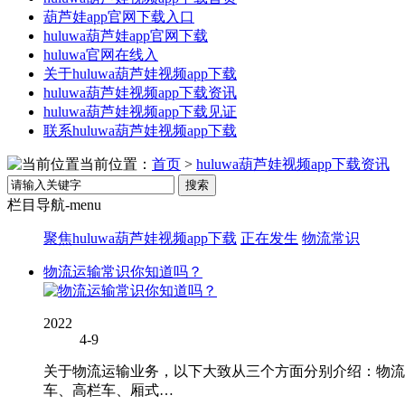
葫芦娃app官网下载入口
huluwa葫芦娃app官网下载
huluwa官网在线入
关于huluwa葫芦娃视频app下载
huluwa葫芦娃视频app下载资讯
huluwa葫芦娃视频app下载见证
联系huluwa葫芦娃视频app下载
当前位置：
首页
>
huluwa葫芦娃视频app下载资讯
搜索
栏目导航-menu
聚焦huluwa葫芦娃视频app下载
正在发生
物流常识
物流运输常识你知道吗？
2022
4-9
关于物流运输业务，以下大致从三个方面分别介绍：物流车辆
车、高栏车、厢式…