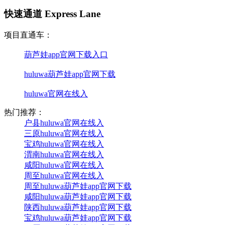
快速通道 Express Lane
项目直通车：
葫芦娃app官网下载入口
huluwa葫芦娃app官网下载
huluwa官网在线入
热门推荐：
户县huluwa官网在线入
三原huluwa官网在线入
宝鸡huluwa官网在线入
渭南huluwa官网在线入
咸阳huluwa官网在线入
周至huluwa官网在线入
周至huluwa葫芦娃app官网下载
咸阳huluwa葫芦娃app官网下载
陕西huluwa葫芦娃app官网下载
宝鸡huluwa葫芦娃app官网下载