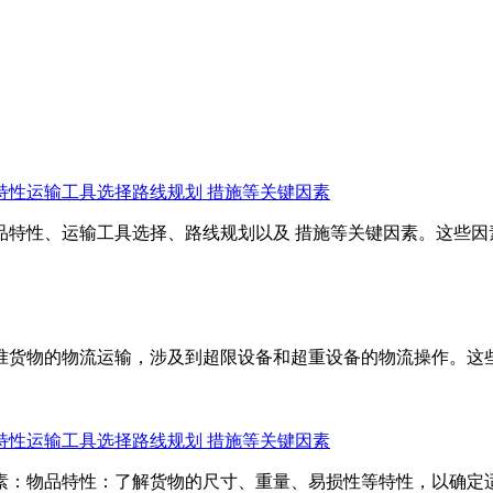
特性运输工具选择路线规划 措施等关键因素
、运输工具选择、路线规划以及 措施等关键因素。这些
标准货物的物流运输，涉及到超限设备和超重设备的物流操作
特性运输工具选择路线规划 措施等关键因素
物品特性：了解货物的尺寸、重量、易损性等特性，以确