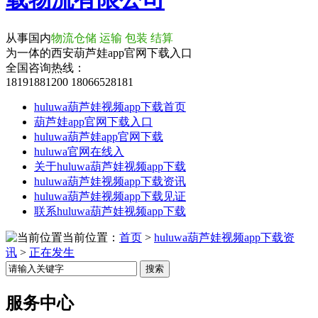
从事国内
物流仓储 运输 包装 结算
为一体的西安葫芦娃app官网下载入口
全国咨询热线：
18191881200
18066528181
huluwa葫芦娃视频app下载首页
葫芦娃app官网下载入口
huluwa葫芦娃app官网下载
huluwa官网在线入
关于huluwa葫芦娃视频app下载
huluwa葫芦娃视频app下载资讯
huluwa葫芦娃视频app下载见证
联系huluwa葫芦娃视频app下载
当前位置：
首页
>
huluwa葫芦娃视频app下载资
讯
>
正在发生
搜索
服务中心