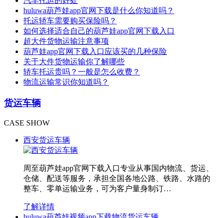
汽车托运的好处
huluwa葫芦娃app官网下载是什么你知道吗？
托运轿车需要购买保险吗？
如何选择适合自己的葫芦娃app官网下载入口
超大件货物运输注意事项
葫芦娃app官网下载入口应该买的几种保险
关于大件货物运输你了解哪些
轿车托运贵吗？一般是怎么收费？
物流运输常识你知道吗？
货运车辆
CASE SHOW
西安货运车辆
周至葫芦娃app官网下载入口专业从事国内物流、货运、
仓储、配送等服务，承担全国各地公路、铁路、水路的
整车、零单运输业务，可为客户量身制订…
了解详情
huluwa葫芦娃视频app下载物流货运车辆