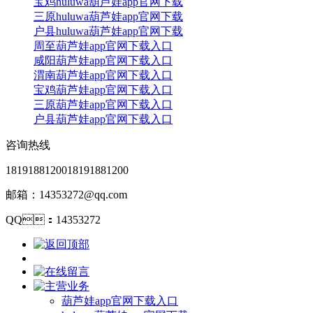
宝鸡huluwa葫芦娃app官网下载
三原huluwa葫芦娃app官网下载
户县huluwa葫芦娃app官网下载
周至葫芦娃app官网下载入口
咸阳葫芦娃app官网下载入口
渭南葫芦娃app官网下载入口
宝鸡葫芦娃app官网下载入口
三原葫芦娃app官网下载入口
户县葫芦娃app官网下载入口
咨询热线
18191881200
18191881200
邮箱：14353272@qq.com
QQ：14353272
葫芦娃app官网下载入口