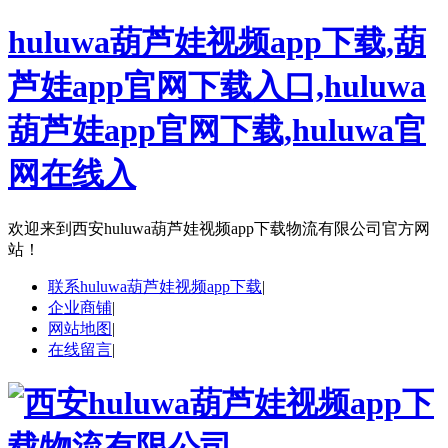
huluwa葫芦娃视频app下载,葫
芦娃app官网下载入口,huluwa
葫芦娃app官网下载,huluwa官
网在线入
欢迎来到
西安huluwa葫芦娃视频app下载物流有限公司官方网
站！
联系huluwa葫芦娃视频app下载
|
企业商铺
|
网站地图
|
在线留言
|