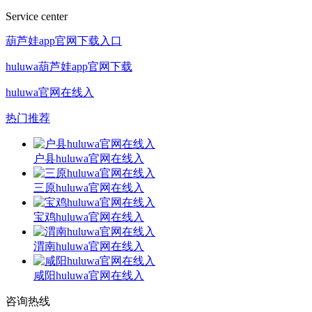
Service center
葫芦娃app官网下载入口
huluwa葫芦娃app官网下载
huluwa官网在线入
热门推荐
户县huluwa官网在线入
三原huluwa官网在线入
宝鸡huluwa官网在线入
渭南huluwa官网在线入
咸阳huluwa官网在线入
咨询热线