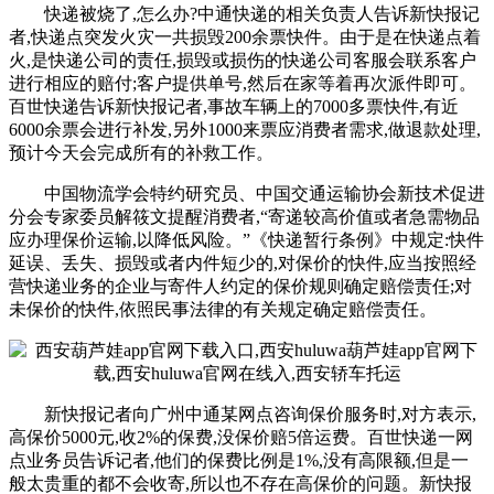
快递被烧了,怎么办?中通快递的相关负责人告诉新快报记
者,快递点突发火灾一共损毁200余票快件。由于是在快递点着
火,是快递公司的责任,损毁或损伤的快递公司客服会联系客户
进行相应的赔付;客户提供单号,然后在家等着再次派件即可。
百世快递告诉新快报记者,事故车辆上的7000多票快件,有近
6000余票会进行补发,另外1000来票应消费者需求,做退款处理,
预计今天会完成所有的补救工作。
中国物流学会特约研究员、中国交通运输协会新技术促进
分会专家委员解筱文提醒消费者,“寄递较高价值或者急需物品
应办理保价运输,以降低风险。”《快递暂行条例》中规定:快件
延误、丢失、损毁或者内件短少的,对保价的快件,应当按照经
营快递业务的企业与寄件人约定的保价规则确定赔偿责任;对
未保价的快件,依照民事法律的有关规定确定赔偿责任。
新快报记者向广州中通某网点咨询保价服务时,对方表示,
高保价5000元,收2%的保费,没保价赔5倍运费。百世快递一网
点业务员告诉记者,他们的保费比例是1%,没有高限额,但是一
般太贵重的都不会收寄,所以也不存在高保价的问题。新快报