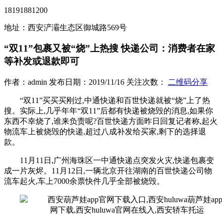
18191881200
地址：西安浐灞生态区御城路569号
“双11”包裹又被“烧”上热搜 快递公司：消费者在家
等补发或退款即可
作者：admin 发布日期：2019/11/16 关注次数：
二维码分享
“双11”买买买刚过,中通快递和百世快递就被“烧”上了热
搜。实际上,几乎年年“双11”后都有快递被烧毁的消息,如果你
东西不幸烧了,谁来负责呢?百世快递方面昨日回复记者称,起火
物流车上被烧毁的快递,超过八成补发给买家,剩下的选择退
款。
11月11日,广州海珠区一中通快递点突发火灾,快递包裹变
成一片灰烬。11月12日,一辆北京开往湖南的百世快递公司物
流车起火,车上7000余票快件几乎全部被烧毁。