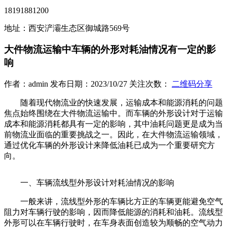
18191881200
地址：西安浐灞生态区御城路569号
大件物流运输中车辆的外形对耗油情况有一定的影
响
作者：admin 发布日期：2023/10/27 关注次数：
二维码分享
随着现代物流业的快速发展，运输成本和能源消耗的问题
焦点始终围绕在大件物流运输中。而车辆的外形设计对于运输
成本和能源消耗都具有一定的影响，其中油耗问题更是成为当
前物流业面临的重要挑战之一。因此，在大件物流运输领域，
通过优化车辆的外形设计来降低油耗已成为一个重要研究方
向。
一、车辆流线型外形设计对耗油情况的影响
一般来讲，流线型外形的车辆比方正的车辆更能避免空气
阻力对车辆行驶的影响，因而降低能源的消耗和油耗。流线型
外形可以在车辆行驶时，在车身表面创造较为顺畅的空气动力